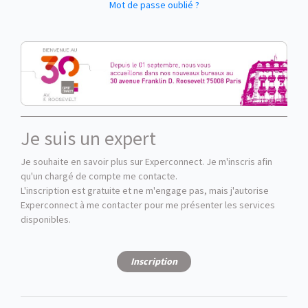
Mot de passe oublié ?
Je suis un expert
Je souhaite en savoir plus sur Experconnect. Je m'inscris afin
qu'un chargé de compte me contacte.
L'inscription est gratuite et ne m'engage pas, mais j'autorise
Experconnect à me contacter pour me présenter les services
disponibles.
Inscription