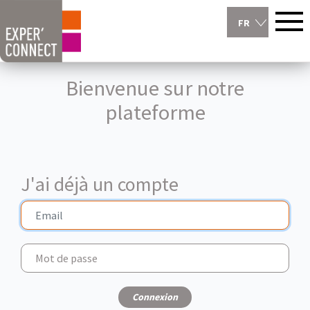
FR
Bienvenue sur notre
plateforme
J'ai déjà un compte
Connexion